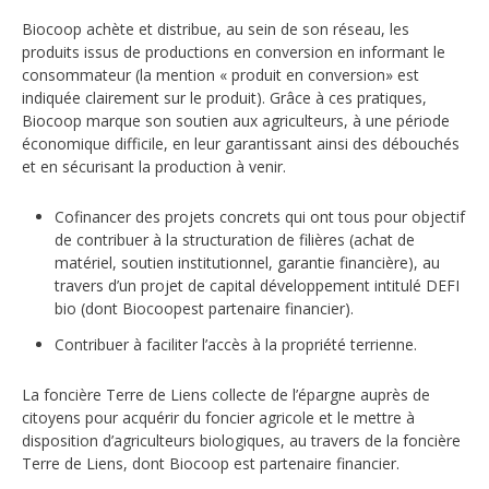
Biocoop achète et distribue, au sein de son réseau, les
produits issus de productions en conversion en informant le
consommateur (la mention « produit en conversion» est
indiquée clairement sur le produit). Grâce à ces pratiques,
Biocoop marque son soutien aux agriculteurs, à une période
économique difficile, en leur garantissant ainsi des débouchés
et en sécurisant la production à venir.
Cofinancer des projets concrets qui ont tous pour objectif
de contribuer à la structuration de filières (achat de
matériel, soutien institutionnel, garantie financière), au
travers d’un projet de capital développement intitulé DEFI
bio (dont Biocoopest partenaire financier).
Contribuer à faciliter l’accès à la propriété terrienne.
La foncière Terre de Liens collecte de l’épargne auprès de
citoyens pour acquérir du foncier agricole et le mettre à
disposition d’agriculteurs biologiques, au travers de la foncière
Terre de Liens, dont Biocoop est partenaire financier.