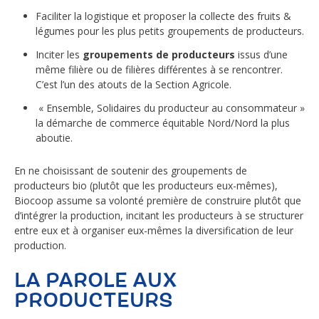
Faciliter la logistique et proposer la collecte des fruits &
légumes pour les plus petits groupements de producteurs.
Inciter les
groupements de producteurs
issus d’une
même filière ou de filières différentes à se rencontrer.
C’est l’un des atouts de la Section Agricole.
« Ensemble, Solidaires du producteur au consommateur »
la démarche de commerce équitable Nord/Nord la plus
aboutie.
En ne choisissant de soutenir des groupements de
producteurs bio (plutôt que les producteurs eux-mêmes),
Biocoop assume sa volonté première de construire plutôt que
d’intégrer la production, incitant les producteurs à se structurer
entre eux et à organiser eux-mêmes la diversification de leur
production.
LA PAROLE AUX
PRODUCTEURS