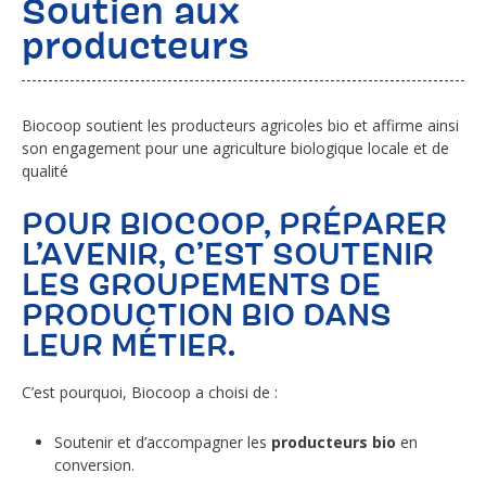
Soutien aux
producteurs
Biocoop soutient les producteurs agricoles bio et affirme ainsi
son engagement pour une agriculture biologique locale et de
qualité
POUR BIOCOOP, PRÉPARER
L’AVENIR, C’EST SOUTENIR
LES GROUPEMENTS DE
PRODUCTION BIO DANS
LEUR MÉTIER.
C’est pourquoi, Biocoop a choisi de :
Soutenir et d’accompagner les
producteurs bio
en
conversion.