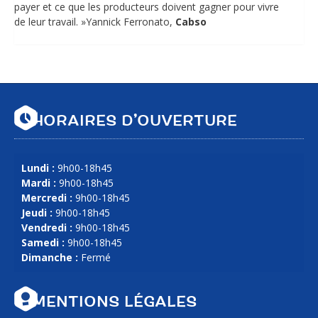
payer et ce que les producteurs doivent gagner pour vivre
de leur travail. »Yannick Ferronato,
Cabso
HORAIRES D’OUVERTURE
Lundi :
9h00-18h45
Mardi :
9h00-18h45
Mercredi :
9h00-18h45
Jeudi :
9h00-18h45
Vendredi :
9h00-18h45
Samedi :
9h00-18h45
Dimanche :
Fermé
MENTIONS LÉGALES