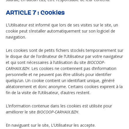
ARTICLE 7 : Cookies
L’Utilisateur est informé que lors de ses visites sur le site, un
cookie peut s’installer automatiquement sur son logiciel de
navigation.
Les cookies sont de petits fichiers stockés temporairement sur
le disque dur de l’ordinateur de l’Utilisateur par votre navigateur
et qui sont nécessaires à l’utilisation du site
BIOCOOP-
CARHAIX.BZH
. Les cookies ne contiennent pas d’information
personnelle et ne peuvent pas être utilisés pour identifier
quelqu’un. Un cookie contient un identifiant unique, généré
aléatoirement et donc anonyme. Certains cookies expirent à la
fin de la visite de l’Utilisateur, d’autres restent.
L’information contenue dans les cookies est utilisée pour
améliorer le site
BIOCOOP-CARHAIX.BZH
.
En naviguant sur le site, L’Utilisateur les accepte.