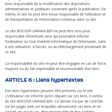
tenu responsable de la modification des dispositions
administratives et juridiques survenant après la publication. De
même, le site ne peut être tenue responsable de l’utilisation et
de l’interprétation de l’information contenue dans ce site.
Le site
BIOCOOP-CARHAIX.BZH
ne peut être tenu pour
responsable d’éventuels virus qui pourraient infecter
l’ordinateur ou tout matériel informatique de l’Internaute, suite
à une utilisation, à l’accès, ou au téléchargement provenant de
ce site.
La responsabilité du site ne peut être engagée en cas de force
majeure ou du fait imprévisible et insurmontable d’un tiers.
ARTICLE 6 : Liens hypertextes
Des liens hypertextes peuvent être présents sur le site.
L’Utilisateur est informé qu’en cliquant sur ces liens, il sortira
du site
BIOCOOP-CARHAIX.BZH.
Ce dernier n’a pas de contrôle
sur les pages web sur lesquelles aboutissent ces liens et ne
saurait, en aucun cas, être responsable de leur contenu.