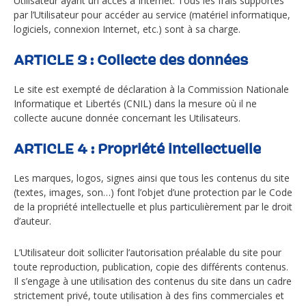
Utilisateur ayant un accès à Internet. Tous les frais supportés
par l’Utilisateur pour accéder au service (matériel informatique,
logiciels, connexion Internet, etc.) sont à sa charge.
ARTICLE 3 : Collecte des données
Le site est exempté de déclaration à la Commission Nationale
Informatique et Libertés (CNIL) dans la mesure où il ne
collecte aucune donnée concernant les Utilisateurs.
ARTICLE 4 : Propriété intellectuelle
Les marques, logos, signes ainsi que tous les contenus du site
(textes, images, son…) font l’objet d’une protection par le Code
de la propriété intellectuelle et plus particulièrement par le droit
d’auteur.
L’Utilisateur doit solliciter l’autorisation préalable du site pour
toute reproduction, publication, copie des différents contenus.
Il s’engage à une utilisation des contenus du site dans un cadre
strictement privé, toute utilisation à des fins commerciales et