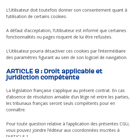
L’Utilisateur doit toutefois donner son consentement quant à
l’utilisation de certains cookies.
A défaut d’acceptation, l’Utilisateur est informé que certaines
fonctionnalités ou pages risquent de lui être refusées.
L’Utilisateur pourra désactiver ces cookies par l’intermédiaire
des paramètres figurant au sein de son logiciel de navigation.
ARTICLE 8 : Droit applicable et
juridiction compétente
La législation française s’applique au présent contrat. En cas
d’absence de résolution amiable d’un litige né entre les parties,
les tribunaux français seront seuls compétents pour en
connaître.
Pour toute question relative à l’application des présentes CGU,
vous pouvez joindre l’éditeur aux coordonnées inscrites à
l’ARTICLE 1.