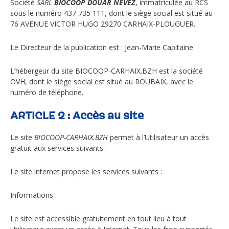
Société
SARL
BIOCOOP DOUAR NEVEZ
, immatriculée au RCS
sous le numéro 437 735 111, dont le siège social est situé au
76 AVENUE VICTOR HUGO 29270 CARHAIX-PLOUGUER.
Le Directeur de la publication est : Jean-Marie Capitaine
L’hébergeur du site BIOCOOP-CARHAIX.BZH est la société
OVH, dont le siège social est situé au ROUBAIX, avec le
numéro de téléphone.
ARTICLE 2 : Accès au site
Le site
BIOCOOP-CARHAIX.BZH
permet à l’Utilisateur un accès
gratuit aux services suivants :
Le site internet propose les services suivants :
Informations
Le site est accessible gratuitement en tout lieu à tout