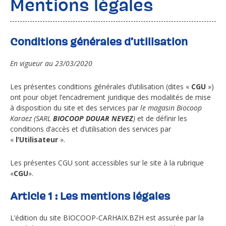
Mentions légales
Conditions générales d’utilisation
En vigueur au 23/03/2020
Les présentes conditions générales d’utilisation (dites «
CGU
»)
ont pour objet l’encadrement juridique des modalités de mise
à disposition du site et des services par
le magasin Biocoop
Karaez (SARL
BIOCOOP DOUAR NEVEZ
)
et de définir les
conditions d’accès et d’utilisation des services par
«
l’Utilisateur
».
Les présentes CGU sont accessibles sur le site à la rubrique
«
CGU
».
Article 1 : Les mentions légales
L’édition du site BIOCOOP-CARHAIX.BZH est assurée par la