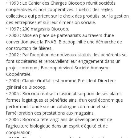
• 1993 : Le Cahier des Charges Biocoop réunit sociétés
coopératives et non coopératives. Il définit des règles
collectives qui portent sur le choix des produits, sur la gestion
des entreprises et sur leur dimension sociale.
• 1997 : 200 magasins Biocoop.
• 2000 : Mise en place de partenariats au travers d’une
convention avec la FNAB. Biocoop initie une démarche de
construction de filières.
• 2002 : Par l’adoption de nouveaux statuts, les adhérents se
font sociétaires et renouvellent leur engagement dans un
projet commun ; Biocoop devient Société Anonyme
Coopérative.
• 2004 : Claude Gruffat est nommé Président Directeur
général de Biocoop.
• 2005 : Biocoop réalise la fusion absorption de ses plates-
formes logistiques et bénéficie ainsi d’un outil économique
performant fondé sur un catalogue commun et sur
l’amélioration des prestations aux magasins.
• 2006 : Biocoop fête vingt ans de développement de
l’agriculture biologique dans un esprit d’équité et de
coopération.