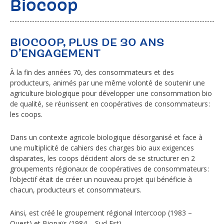
Biocoop
BIOCOOP, PLUS DE 30 ANS
D’ENGAGEMENT
À la fin des années 70, des consommateurs et des
producteurs, animés par une même volonté de soutenir une
agriculture biologique pour développer une consommation bio
de qualité, se réunissent en coopératives de consommateurs :
les coops.
Dans un contexte agricole biologique désorganisé et face à
une multiplicité de cahiers des charges bio aux exigences
disparates, les coops décident alors de se structurer en 2
groupements régionaux de coopératives de consommateurs :
l’objectif était de créer un nouveau projet qui bénéficie à
chacun, producteurs et consommateurs.
Ainsi, est créé le groupement régional Intercoop (1983 –
Ouest) et Biopaïs (1984 – Sud Est).