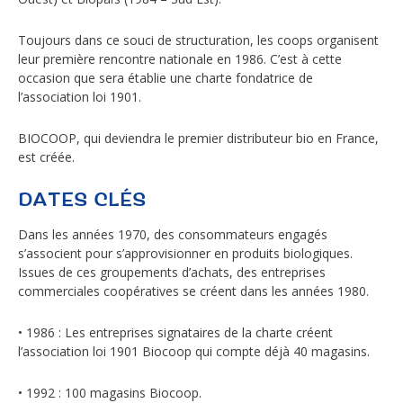
Toujours dans ce souci de structuration, les coops organisent
leur première rencontre nationale en 1986. C’est à cette
occasion que sera établie une charte fondatrice de
l’association loi 1901.
BIOCOOP, qui deviendra le premier distributeur bio en France,
est créée.
DATES CLÉS
Dans les années 1970, des consommateurs engagés
s’associent pour s’approvisionner en produits biologiques.
Issues de ces groupements d’achats, des entreprises
commerciales coopératives se créent dans les années 1980.
• 1986 : Les entreprises signataires de la charte créent
l’association loi 1901 Biocoop qui compte déjà 40 magasins.
• 1992 : 100 magasins Biocoop.