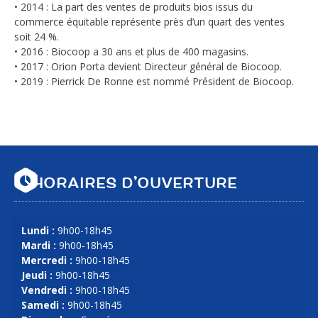
• 2014 : La part des ventes de produits bios issus du
commerce équitable représente près d’un quart des ventes
soit 24 %.
• 2016 : Biocoop a 30 ans et plus de 400 magasins.
• 2017 : Orion Porta devient Directeur général de Biocoop.
• 2019 : Pierrick De Ronne est nommé Président de Biocoop.
HORAIRES D’OUVERTURE
Lundi :
9h00-18h45
Mardi :
9h00-18h45
Mercredi :
9h00-18h45
Jeudi :
9h00-18h45
Vendredi :
9h00-18h45
Samedi :
9h00-18h45